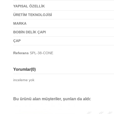
YAPISAL ÖZELLİK
ÜRETİM TEKNOLOJİSİ
MARKA
BOBİN DELİK ÇAPI
ÇAP
Referans
SPL-38-CONE
Yorumlar
(0)
inceleme yok
Bu ürünü alan müşteriler, şunları da aldı: