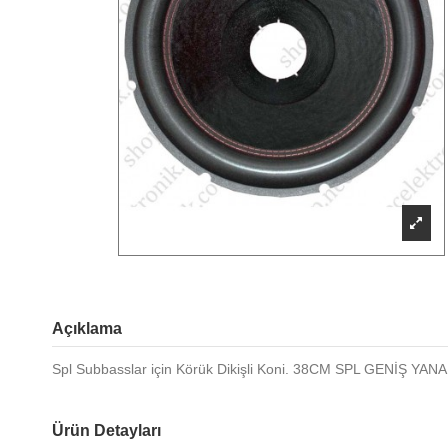
Açıklama
Spl Subbasslar için Körük Dikişli Koni. 38CM SPL GENİŞ
Ürün Detayları